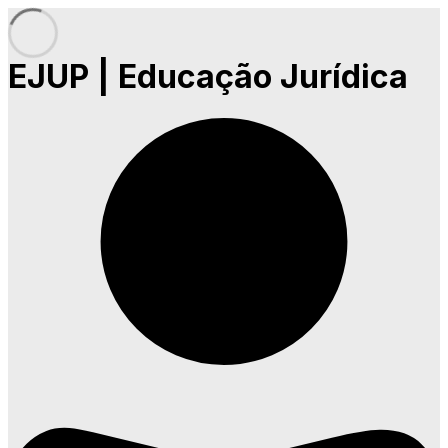
EJUP | Educação Jurídica