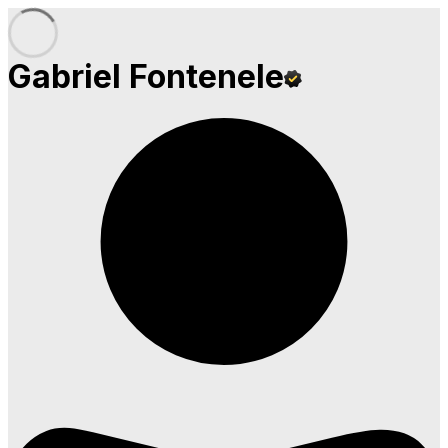
Gabriel Fontenele