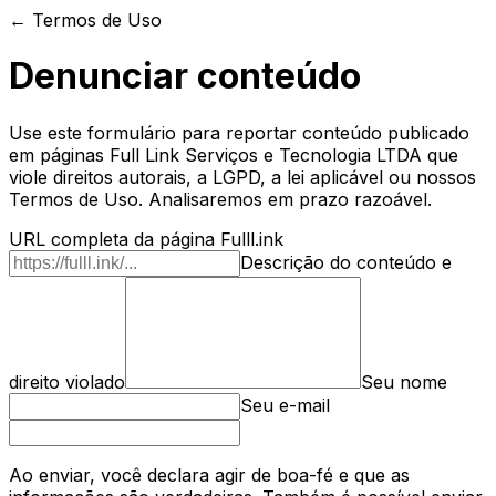
← Termos de Uso
Denunciar conteúdo
Use este formulário para reportar conteúdo publicado
em páginas
Full Link Serviços e Tecnologia LTDA
que
viole direitos autorais, a LGPD, a lei aplicável ou nossos
Termos de Uso. Analisaremos em prazo razoável.
URL completa da página Fulll.ink
Descrição do conteúdo e
direito violado
Seu nome
Seu e-mail
Ao enviar, você declara agir de boa-fé e que as