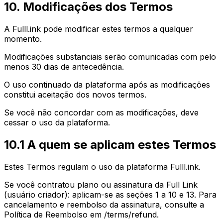
10. Modificações dos Termos
A Fulll.ink pode modificar estes termos a qualquer
momento.
Modificações substanciais serão comunicadas com pelo
menos 30 dias de antecedência.
O uso continuado da plataforma após as modificações
constitui aceitação dos novos termos.
Se você não concordar com as modificações, deve
cessar o uso da plataforma.
10.1 A quem se aplicam estes Termos
Estes Termos regulam o uso da plataforma Fulll.ink.
Se você contratou plano ou assinatura da Full Link
(usuário criador): aplicam-se as seções 1 a 10 e 13. Para
cancelamento e reembolso da assinatura, consulte a
Política de Reembolso em
/terms/refund.