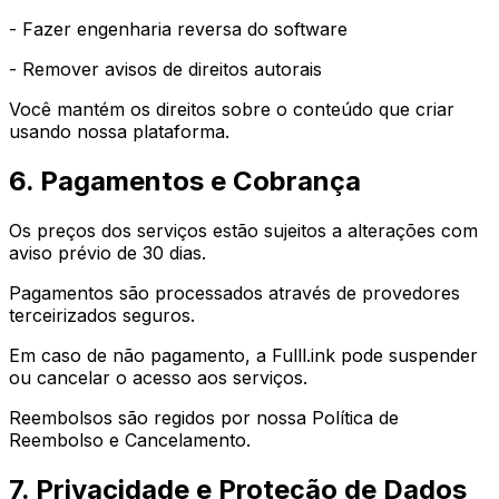
- Fazer engenharia reversa do software
- Remover avisos de direitos autorais
Você mantém os direitos sobre o conteúdo que criar
usando nossa plataforma.
6. Pagamentos e Cobrança
Os preços dos serviços estão sujeitos a alterações com
aviso prévio de 30 dias.
Pagamentos são processados através de provedores
terceirizados seguros.
Em caso de não pagamento, a Fulll.ink pode suspender
ou cancelar o acesso aos serviços.
Reembolsos são regidos por nossa Política de
Reembolso e Cancelamento.
7. Privacidade e Proteção de Dados