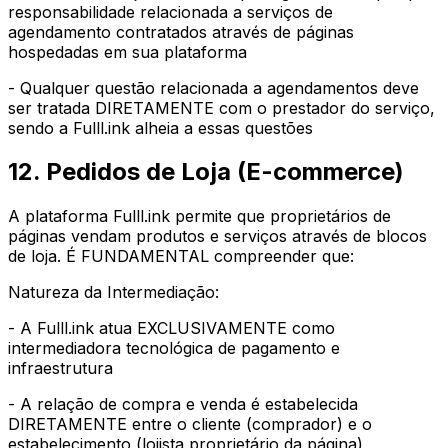
responsabilidade relacionada a serviços de
agendamento contratados através de páginas
hospedadas em sua plataforma
- Qualquer questão relacionada a agendamentos deve
ser tratada DIRETAMENTE com o prestador do serviço,
sendo a Fulll.ink alheia a essas questões
12. Pedidos de Loja (E-commerce)
A plataforma Fulll.ink permite que proprietários de
páginas vendam produtos e serviços através de blocos
de loja. É FUNDAMENTAL compreender que:
Natureza da Intermediação:
- A Fulll.ink atua EXCLUSIVAMENTE como
intermediadora tecnológica de pagamento e
infraestrutura
- A relação de compra e venda é estabelecida
DIRETAMENTE entre o cliente (comprador) e o
estabelecimento (lojista proprietário da página)