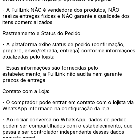
- A Fulll.ink NÃO é vendedora dos produtos, NÃO
realiza entregas físicas e NÃO garante a qualidade dos
itens comercializados
Rastreamento e Status do Pedido:
- A plataforma exibe status de pedido (confirmação,
preparo, envio/retirada, entrega) conforme informações
atualizadas pelo lojista
- Essas informações são fornecidas pelo
estabelecimento; a Fulll.ink não audita nem garante
prazos de entrega
Contato com a Loja:
- O comprador pode entrar em contato com o lojista via
WhatsApp informado na configuração da loja
- Ao iniciar conversa no WhatsApp, dados do pedido
podem ser compartilhados com o estabelecimento, que
passa a ser controlador independente desses dados