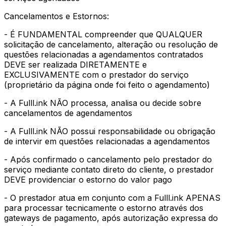
Cancelamentos e Estornos:
- É FUNDAMENTAL compreender que QUALQUER
solicitação de cancelamento, alteração ou resolução de
questões relacionadas a agendamentos contratados
DEVE ser realizada DIRETAMENTE e
EXCLUSIVAMENTE com o prestador do serviço
(proprietário da página onde foi feito o agendamento)
- A Fulll.ink NÃO processa, analisa ou decide sobre
cancelamentos de agendamentos
- A Fulll.ink NÃO possui responsabilidade ou obrigação
de intervir em questões relacionadas a agendamentos
- Após confirmado o cancelamento pelo prestador do
serviço mediante contato direto do cliente, o prestador
DEVE providenciar o estorno do valor pago
- O prestador atua em conjunto com a Fulll.ink APENAS
para processar tecnicamente o estorno através dos
gateways de pagamento, após autorização expressa do