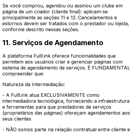
Se você comprou, agendou ou assinou um clube em
página de um criador (cliente final): aplicam-se
principalmente as seções 11 e 12. Cancelamentos e
estornos devem ser tratados com o prestador ou lojista,
conforme descrito nessas seções.
11. Serviços de Agendamento
A plataforma Fulll.ink oferece funcionalidades que
permitem aos usuários criar e gerenciar páginas com
sistema de agendamento de serviços. É FUNDAMENTAL
compreender que:
Natureza da Intermediação:
- A Fulll.ink atua EXCLUSIVAMENTE como
intermediadora tecnológica, fornecendo a infraestrutura
e ferramentas para que prestadores de serviços
(proprietários das páginas) ofereçam agendamentos aos
seus clientes
- NÃO somos parte na relação contratual entre cliente e