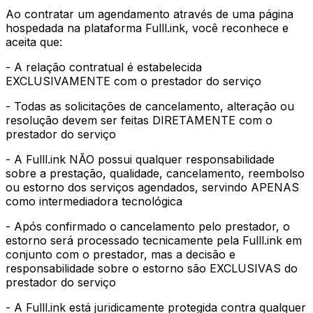
Ao contratar um agendamento através de uma página
hospedada na plataforma Fulll.ink, você reconhece e
aceita que:
- A relação contratual é estabelecida
EXCLUSIVAMENTE com o prestador do serviço
- Todas as solicitações de cancelamento, alteração ou
resolução devem ser feitas DIRETAMENTE com o
prestador do serviço
- A Fulll.ink NÃO possui qualquer responsabilidade
sobre a prestação, qualidade, cancelamento, reembolso
ou estorno dos serviços agendados, servindo APENAS
como intermediadora tecnológica
- Após confirmado o cancelamento pelo prestador, o
estorno será processado tecnicamente pela Fulll.ink em
conjunto com o prestador, mas a decisão e
responsabilidade sobre o estorno são EXCLUSIVAS do
prestador do serviço
- A Fulll.ink está juridicamente protegida contra qualquer