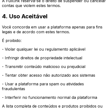
A Fulll.ink reserva-se o direito de suspender ou cancelar
contas que violem estes termos.
4. Uso Aceitável
Você concorda em usar a plataforma apenas para fins
legais e de acordo com estes termos.
É proibido:
- Violar qualquer lei ou regulamento aplicável
- Infringir direitos de propriedade intelectual
- Transmitir conteúdo malicioso ou prejudicial
- Tentar obter acesso não autorizado aos sistemas
- Usar a plataforma para spam ou atividades
fraudulentas
- Interferir no funcionamento normal da plataforma
A lista completa de conteúdos e produtos proibidos ou