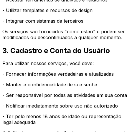
- Utilizar templates e recursos de design
- Integrar com sistemas de terceiros
Os serviços são fornecidos "como estão" e podem ser
modificados ou descontinuados a qualquer momento.
3. Cadastro e Conta do Usuário
Para utilizar nossos serviços, você deve:
- Fornecer informações verdadeiras e atualizadas
- Manter a confidencialidade de sua senha
- Ser responsável por todas as atividades em sua conta
- Notificar imediatamente sobre uso não autorizado
- Ter pelo menos 18 anos de idade ou representação
legal adequada