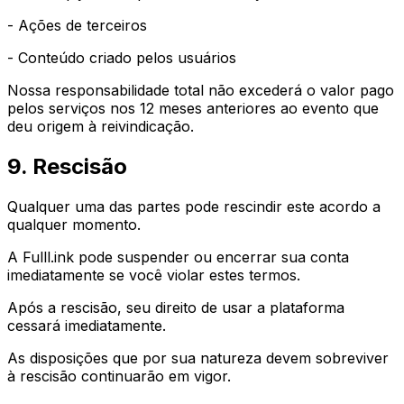
- Ações de terceiros
- Conteúdo criado pelos usuários
Nossa responsabilidade total não excederá o valor pago
pelos serviços nos 12 meses anteriores ao evento que
deu origem à reivindicação.
9. Rescisão
Qualquer uma das partes pode rescindir este acordo a
qualquer momento.
A Fulll.ink pode suspender ou encerrar sua conta
imediatamente se você violar estes termos.
Após a rescisão, seu direito de usar a plataforma
cessará imediatamente.
As disposições que por sua natureza devem sobreviver
à rescisão continuarão em vigor.