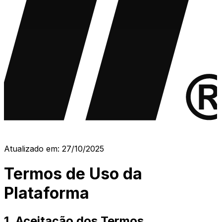
Atualizado em:
27/10/2025
Termos de Uso da
Plataforma
1. Aceitação dos Termos