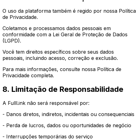
O uso da plataforma também é regido por nossa Política
de Privacidade.
Coletamos e processamos dados pessoais em
conformidade com a Lei Geral de Proteção de Dados
(LGPD).
Você tem direitos específicos sobre seus dados
pessoais, incluindo acesso, correção e exclusão.
Para mais informações, consulte nossa Política de
Privacidade completa.
8. Limitação de Responsabilidade
A Fulll.ink não será responsável por:
- Danos diretos, indiretos, incidentais ou consequenciais
- Perda de lucros, dados ou oportunidades de negócio
- Interrupções temporárias do serviço