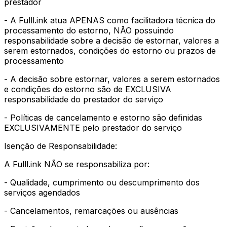
prestador
- A Fulll.ink atua APENAS como facilitadora técnica do
processamento do estorno, NÃO possuindo
responsabilidade sobre a decisão de estornar, valores a
serem estornados, condições do estorno ou prazos de
processamento
- A decisão sobre estornar, valores a serem estornados
e condições do estorno são de EXCLUSIVA
responsabilidade do prestador do serviço
- Políticas de cancelamento e estorno são definidas
EXCLUSIVAMENTE pelo prestador do serviço
Isenção de Responsabilidade:
A Fulll.ink NÃO se responsabiliza por:
- Qualidade, cumprimento ou descumprimento dos
serviços agendados
- Cancelamentos, remarcações ou ausências