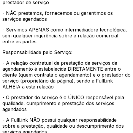
prestador de serviço
- NÃO prestamos, fornecemos ou garantimos os
serviços agendados
- Servimos APENAS como intermediadora tecnológica,
sem qualquer ingerência sobre a relação comercial
entre as partes
Responsabilidade pelo Serviço:
- A relação contratual de prestação de serviços de
agendamento é estabelecida DIRETAMENTE entre o
cliente (quem contrata o agendamento) e o prestador do
serviço (proprietário da página), sendo a Fulll.ink
ALHEIA a esta relação
- O prestador do serviço é o ÚNICO responsável pela
qualidade, cumprimento e prestação dos serviços
agendados
- A Fulll.ink NÃO possui qualquer responsabilidade
sobre a prestação, qualidade ou descumprimento dos
serviços agendados