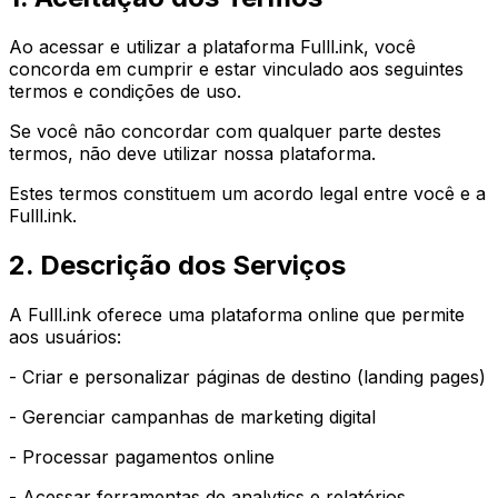
Ao acessar e utilizar a plataforma Fulll.ink, você
concorda em cumprir e estar vinculado aos seguintes
termos e condições de uso.
Se você não concordar com qualquer parte destes
termos, não deve utilizar nossa plataforma.
Estes termos constituem um acordo legal entre você e a
Fulll.ink.
2. Descrição dos Serviços
A Fulll.ink oferece uma plataforma online que permite
aos usuários:
- Criar e personalizar páginas de destino (landing pages)
- Gerenciar campanhas de marketing digital
- Processar pagamentos online
- Acessar ferramentas de analytics e relatórios