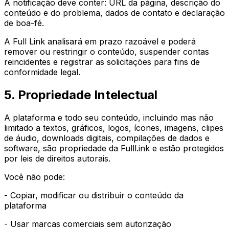
A notificação deve conter: URL da página, descrição do
conteúdo e do problema, dados de contato e declaração
de boa-fé.
A Full Link analisará em prazo razoável e poderá
remover ou restringir o conteúdo, suspender contas
reincidentes e registrar as solicitações para fins de
conformidade legal.
5. Propriedade Intelectual
A plataforma e todo seu conteúdo, incluindo mas não
limitado a textos, gráficos, logos, ícones, imagens, clipes
de áudio, downloads digitais, compilações de dados e
software, são propriedade da Fulll.ink e estão protegidos
por leis de direitos autorais.
Você não pode:
- Copiar, modificar ou distribuir o conteúdo da
plataforma
- Usar marcas comerciais sem autorização