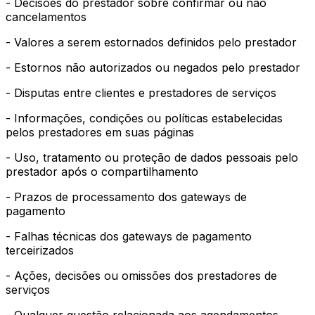
- Decisões do prestador sobre confirmar ou não
cancelamentos
- Valores a serem estornados definidos pelo prestador
- Estornos não autorizados ou negados pelo prestador
- Disputas entre clientes e prestadores de serviços
- Informações, condições ou políticas estabelecidas
pelos prestadores em suas páginas
- Uso, tratamento ou proteção de dados pessoais pelo
prestador após o compartilhamento
- Prazos de processamento dos gateways de
pagamento
- Falhas técnicas dos gateways de pagamento
terceirizados
- Ações, decisões ou omissões dos prestadores de
serviços
- Qualquer questão relacionada aos agendamentos