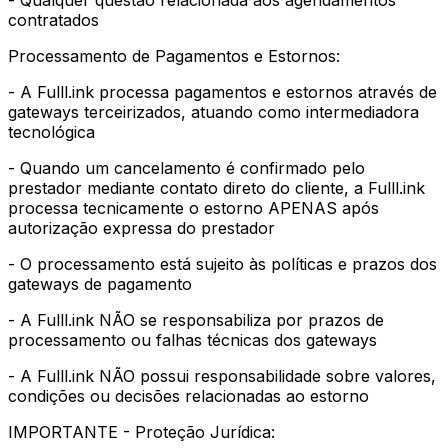
contratados
Processamento de Pagamentos e Estornos:
- A Fulll.ink processa pagamentos e estornos através de
gateways terceirizados, atuando como intermediadora
tecnológica
- Quando um cancelamento é confirmado pelo
prestador mediante contato direto do cliente, a Fulll.ink
processa tecnicamente o estorno APENAS após
autorização expressa do prestador
- O processamento está sujeito às políticas e prazos dos
gateways de pagamento
- A Fulll.ink NÃO se responsabiliza por prazos de
processamento ou falhas técnicas dos gateways
- A Fulll.ink NÃO possui responsabilidade sobre valores,
condições ou decisões relacionadas ao estorno
IMPORTANTE - Proteção Jurídica: