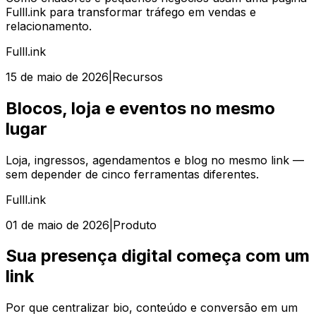
Fulll.ink para transformar tráfego em vendas e
relacionamento.
Fulll.ink
15 de maio de 2026
|
Recursos
Blocos, loja e eventos no mesmo
lugar
Loja, ingressos, agendamentos e blog no mesmo link —
sem depender de cinco ferramentas diferentes.
Fulll.ink
01 de maio de 2026
|
Produto
Sua presença digital começa com um
link
Por que centralizar bio, conteúdo e conversão em um