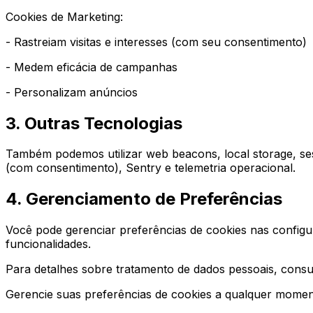
Cookies de Marketing:
- Rastreiam visitas e interesses (com seu consentimento)
- Medem eficácia de campanhas
- Personalizam anúncios
3. Outras Tecnologias
Também podemos utilizar web beacons, local storage, sess
(com consentimento), Sentry e telemetria operacional.
4. Gerenciamento de Preferências
Você pode gerenciar preferências de cookies nas configu
funcionalidades.
Para detalhes sobre tratamento de dados pessoais, consul
Gerencie suas preferências de cookies a qualquer momen