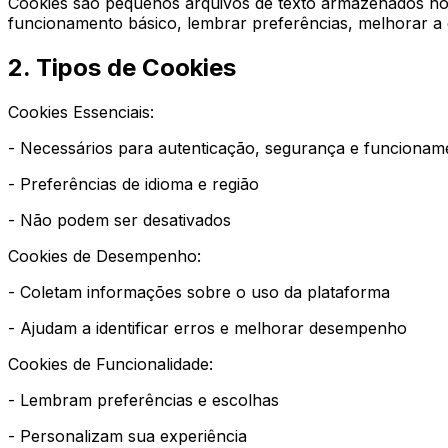
Cookies são pequenos arquivos de texto armazenados no se
funcionamento básico, lembrar preferências, melhorar a e
2. Tipos de Cookies
Cookies Essenciais:
- Necessários para autenticação, segurança e funcionam
- Preferências de idioma e região
- Não podem ser desativados
Cookies de Desempenho:
- Coletam informações sobre o uso da plataforma
- Ajudam a identificar erros e melhorar desempenho
Cookies de Funcionalidade:
- Lembram preferências e escolhas
- Personalizam sua experiência