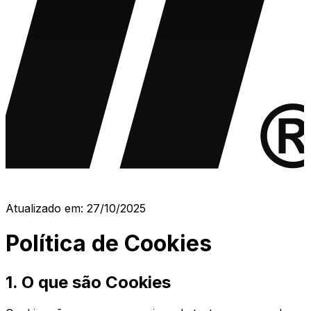
Atualizado em:
27/10/2025
Política de Cookies
1. O que são Cookies