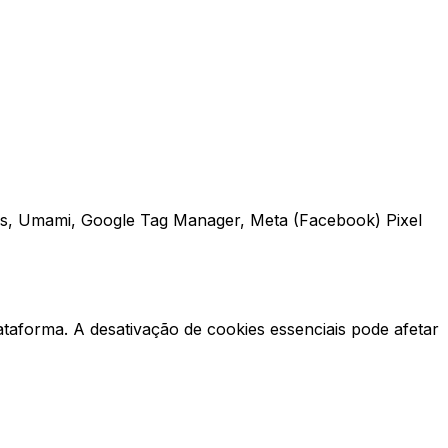
tics, Umami, Google Tag Manager, Meta (Facebook) Pixel
taforma. A desativação de cookies essenciais pode afetar