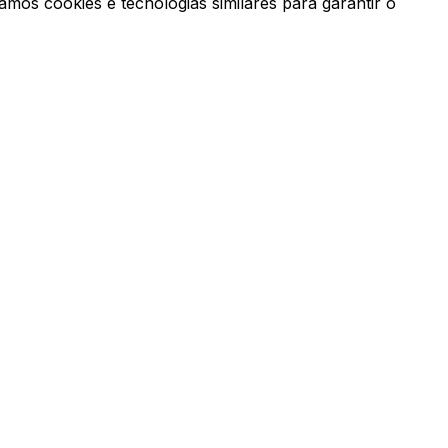
mos cookies e tecnologias similares para garantir o