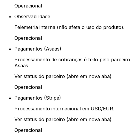
Operacional
Observabilidade
Telemetria interna (não afeta o uso do produto).
Operacional
Pagamentos (Asaas)
Processamento de cobranças é feito pelo parceiro
Asaas.
Ver status do parceiro (abre em nova aba)
Operacional
Pagamentos (Stripe)
Processamento internacional em USD/EUR.
Ver status do parceiro (abre em nova aba)
Operacional