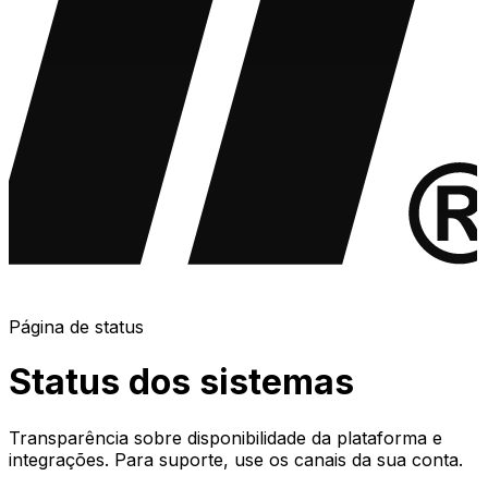
Página de status
Status dos sistemas
Transparência sobre disponibilidade da plataforma e
integrações. Para suporte, use os canais da sua conta.