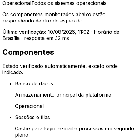
Operacional
Todos os sistemas operacionais
Os componentes monitorados abaixo estão
respondendo dentro do esperado.
Última verificação:
10/08/2026, 11:02
·
Horário de
Brasília · resposta em
32
ms
Componentes
Estado verificado automaticamente, exceto onde
indicado.
Banco de dados
Armazenamento principal da plataforma.
Operacional
Sessões e filas
Cache para login, e-mail e processos em segundo
plano.